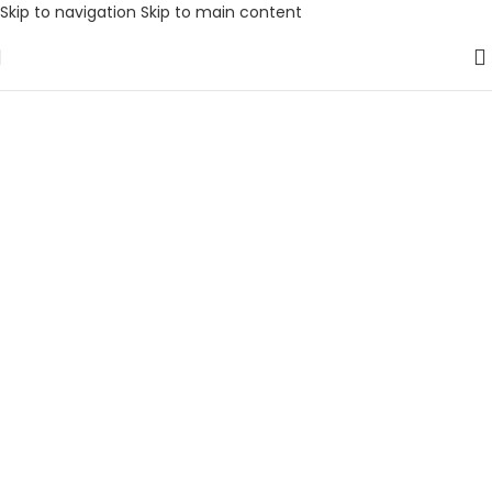
Skip to navigation
Skip to main content